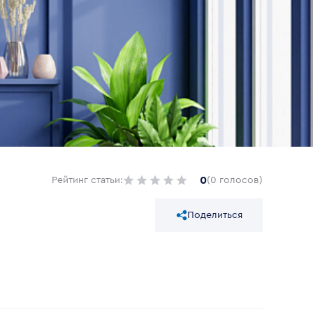
0
Рейтинг статьи:
(0 голосов)
Поделиться