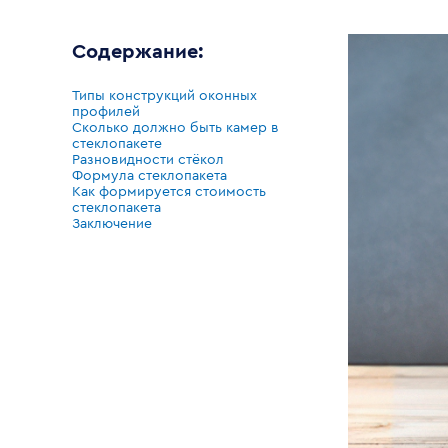
Содержание:
Типы конструкций оконных
профилей
Сколько должно быть камер в
стеклопакете
Разновидности стёкол
Формула стеклопакета
Как формируется стоимость
стеклопакета
Заключение