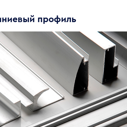
ниевый профиль