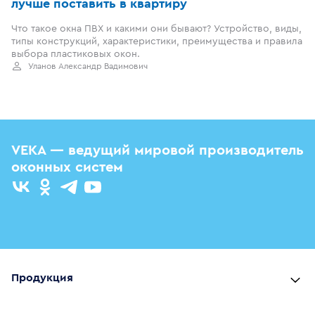
лучше поставить в квартиру
Что такое окна ПВХ и какими они бывают? Устройство, виды,
типы конструкций, характеристики, преимущества и правила
выбора пластиковых окон.
Уланов Александр Вадимович
VEKA — ведущий мировой производитель
оконных систем
Продукция