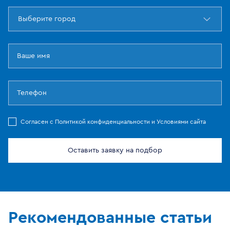
Выберите город
Cогласен с
Политикой конфиденциальности
и
Условиями сайта
Оставить заявку на подбор
Рекомендованные
статьи