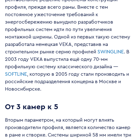
профиля, прежде всего рамы. Вместе с тем
постоянное ужесточение требований к
энергосбережению вынудило разработчиков
профильных систем идти по пути увеличения
монтажной ширины. Одной из первых такую систему
разработала немецкая VEKA, представив на
строительном рынке серию профилей
SWINGLINE
. В
2003 году VEKA выпустила ещё одну 70-мм
профильную систему классического дизайна —
SOFTLINE
, которую в 2005 году стали производить и
российские подразделения концерна в Москве и
Новосибирске.
От 3 камер к 5
Вторым параметром, на который могут влиять
производители профиля, является количество камер
в раме и створке. Системы шириной 58 мм имели три