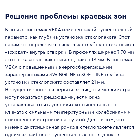
Решение проблемы краевых зон
В новых системах VEKA изменён такой существенный
параметр, как глубина установки стеклопакета. Этот
параметр определяет, насколько глубоко стеклопакет
«заходит» внутрь створки. В профилях шириной 70 мм
этот показатель, как правило, равен 18 мм. В системах
VEKA с повышенными энергосберегающими
характеристиками SWINGLINE и SOFTLINE глубина
установки стеклопакета составляет 21 мм.
Несущественные, на первый взгляд, три миллиметра
могут оказаться решающими, если окна
устанавливаются в условиях континентального
климата с сильными температурными колебаниями и
повышенной ветровой нагрузкой. Дело в том, что
именно дистанционная рамка в стеклопакете является
одним из наиболее существенных проводников