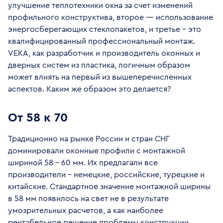
улучшение теплотехники окна за счет изменений
профильного конструктива, второе — использование
энергосберегающих стеклопакетов, и третье – это
квалифицированный профессиональный монтаж.
VEKA, как разработчик и производитель оконных и
дверных систем из пластика, логичным образом
может влиять на первый из вышеперечисленных
аспектов. Каким же образом это делается?
От 58 к 70
Традиционно на рынке России и стран СНГ
доминировали оконные профили с монтажной
шириной 58 – 60 мм. Их предлагали все
производители – немецкие, российские, турецкие и
китайские. Стандартное значение монтажной ширины
в 58 мм появилось на свет не в результате
умозрительных расчетов, а как наиболее
рентабельное решение проблемы конструкции