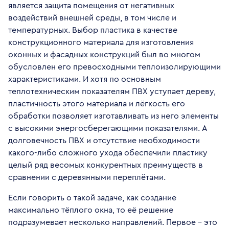
является защита помещения от негативных
воздействий внешней среды, в том числе и
температурных. Выбор пластика в качестве
конструкционного материала для изготовления
оконных и фасадных конструкций был во многом
обусловлен его превосходными теплоизолирующими
характеристиками. И хотя по основным
теплотехническим показателям ПВХ уступает дереву,
пластичность этого материала и лёгкость его
обработки позволяет изготавливать из него элементы
с высокими энергосберегающими показателями. А
долговечность ПВХ и отсутствие необходимости
какого-либо сложного ухода обеспечили пластику
целый ряд весомых конкурентных преимуществ в
сравнении с деревянными переплётами.
Если говорить о такой задаче, как создание
максимально тёплого окна, то её решение
подразумевает несколько направлений. Первое – это