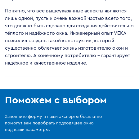
Понятно, что все вышеуказанные аспекты являются
лишь одной, пусть и очень важной частью всего того,
что должно быть сделано для создания действительно
тёплого и надёжного окна. Инженерный опыт VEKA
позволил создать такой конструктив, который
существенно облегчает жизнь изготовителю окон и
строителю. А конечному потребителю – гарантирует
надёжное и качественное изделие.
Поможем с выбором
Заполните форму и наши эксперты бесплатно
помогут вам подобрать подходящее окно
под ваши параметры.