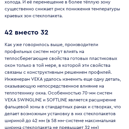
холода. И её перемещение в более тёплую зону
существенно снижает риск понижения температуры
краевых зон стеклопакета.
42 вместо 32
Как уже говорилось выше, производители
профильных систем могут влиять на
теплосберегающие свойства готовых пластиковых
окон только в той мере, в которой эти свойства
связаны с конструктивным решением профилей.
Инженерам VEKA удалось изменить еще одну деталь,
оказывающую непосредственное влияние на
теплотехнику окна. Особенностью 70-мм систем
VEKA SWINGLINE и SOFTLINE является расширение
фальцевой зоны в стандартных рамах и створках, что
делает возможным установку в них стеклопакетов
шириной до 42 мм (в 58 мм-системе максимальная
ширина стеклопакета не превышает 32 мм)