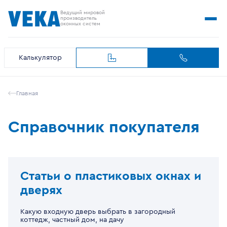
Ведущий мировой
производитель
оконных систем
Калькулятор
Главная
Справочник покупателя
Статьи о пластиковых окнах и
дверях
Какую входную дверь выбрать в загородный
коттедж, частный дом, на дачу