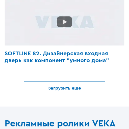
SOFTLINE 82. Дизайнерская входная
дверь как компонент "умного дома"
Загрузить еще
Рекламные ролики VEKA