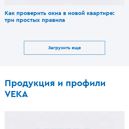
Как проверить окна в новой квартире:
три простых правила
Загрузить еще
Продукция и профили
VEKA