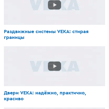
Раздвижные системы VEKA: стирая
границы
Двери VEKA: надёжно, практично,
красиво