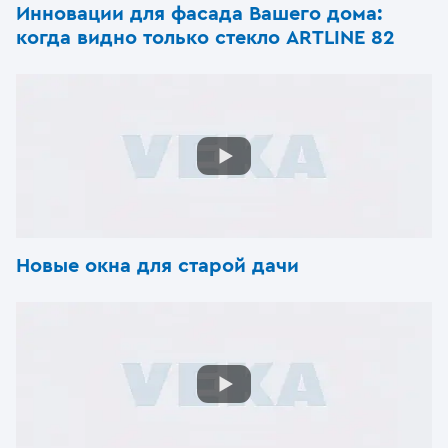
Инновации для фасада Вашего дома:
когда видно только стекло ARTLINE 82
Новые окна для старой дачи