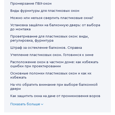
Промерзание ПВХ-окон
Виды фурнитуры для пластиковых окон
Можно или нельзя сверлить пластиковые окна?
Установка защёлки на балконную дверь: от выбора
до монтажа
Проветривание для пластиковых окон: виды,
регулировка, фурнитура
Штраф за остекление балконов. Справка
Утепление пластиковых окон. Готовимся к зиме
Расположение окон в частном доме: как избежать
ошибки при проектировании
Основные поломки пластиковых окон и как их
избежать
На что обратить внимание при выборе балконной
двери
Как защитить окна на даче от проникновения воров
Показать больше