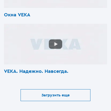
Окна VEKA
VEKA. Надежно. Навсегда.
Загрузить еще