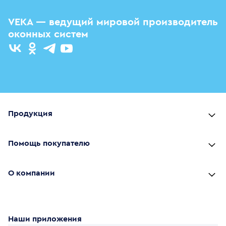
VEKA — ведущий мировой производитель
оконных систем
Продукция
Помощь покупателю
О компании
Наши приложения