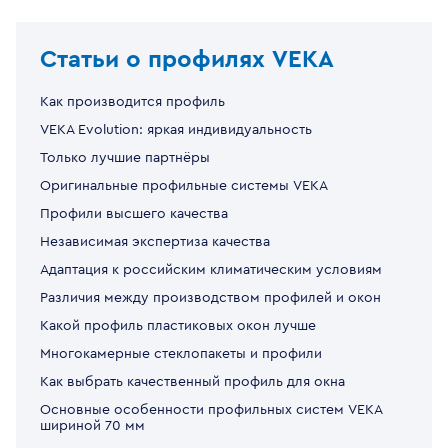
Статьи о профилях VEKA
Как производится профиль
VEKA Evolution: яркая индивидуальность
Только лучшие партнёры
Оригинальные профильные системы VEKA
Профили высшего качества
Независимая экспертиза качества
Адаптация к российским климатическим условиям
Различия между производством профилей и окон
Какой профиль пластиковых окон лучше
Многокамерные стеклопакеты и профили
Как выбрать качественный профиль для окна
Основные особенности профильных систем VEKA
шириной 70 мм