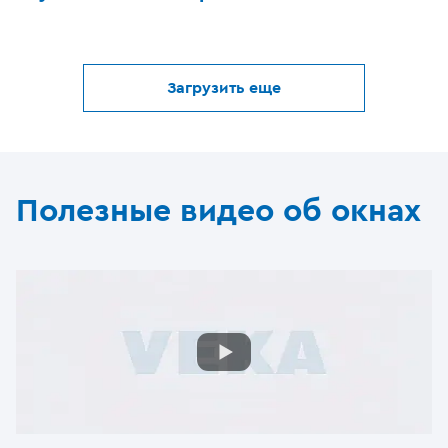
Загрузить еще
Полезные видео об окнах