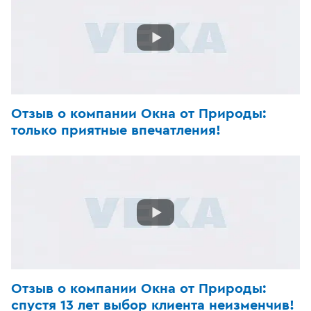
Отзыв о компании Окна от Природы:
только приятные впечатления!
Отзыв о компании Окна от Природы:
спустя 13 лет выбор клиента неизменчив!