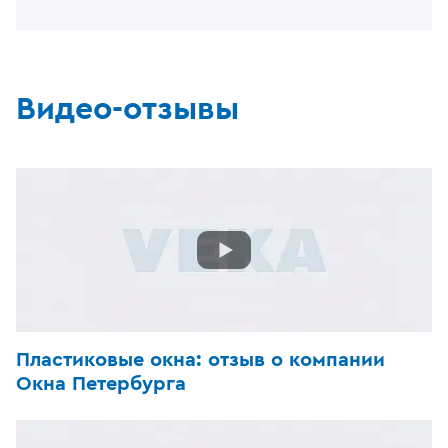
Видео-отзывы
Пластиковые окна: отзыв о компании
Окна Петербурга