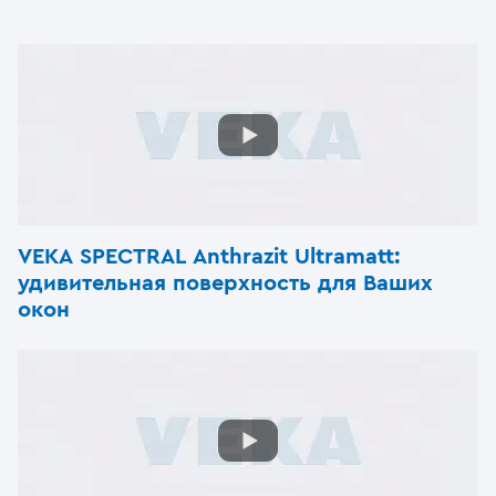
VEKA SPEСTRAL Anthrazit Ultramatt:
удивительная поверхность для Ваших
окон