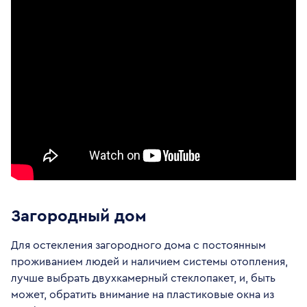
Загородный дом
Для остекления загородного дома с постоянным
проживанием людей и наличием системы отопления,
лучше выбрать двухкамерный стеклопакет, и, быть
может, обратить внимание на пластиковые окна из