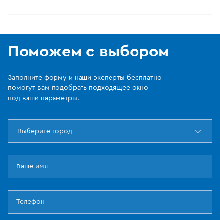
Поможем с выбором
Заполните форму и наши эксперты бесплатно
помогут вам подобрать подходящее окно
под ваши параметры.
Выберите город