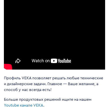
Профиль VEKA позволяет решать любые технические
и дизайнерские задачи. Главное — Ваше желание, а
способ у нас всегда есть!
Больше продуктовых решений ищите на нашем
Youtube канале VEKA
.