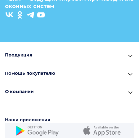
оконных систем
Продукция
Помощь покупателю
О компании
Наши приложения