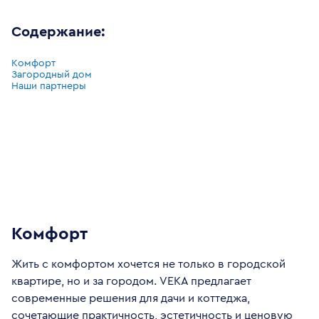
Содержание:
Комфорт
Загородный дом
Наши партнеры
Комфорт
Жить с комфортом хочется не только в городской
квартире, но и за городом. VEKA предлагает
современные решения для дачи и коттеджа,
сочетающие практичность, эстетичность и ценовую