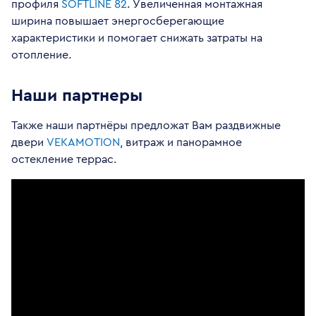
профиля
SOFTLINE 82
. Увеличенная монтажная
ширина повышает энергосберегающие
характеристики и помогает снижать затраты на
отопление.
Наши партнеры
Также наши партнёры предложат Вам раздвижные
двери
VEKAMOTION
, витраж и панорамное
остекление террас.