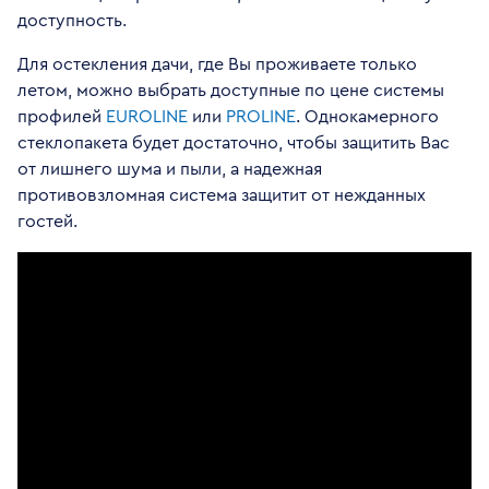
доступность.
Для остекления дачи, где Вы проживаете только
летом, можно выбрать доступные по цене системы
профилей
EUROLINE
или
PROLINE
. Однокамерного
стеклопакета будет достаточно, чтобы защитить Вас
от лишнего шума и пыли, а надежная
противовзломная система защитит от нежданных
гостей.