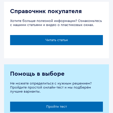
Справочник покупателя
Хотите больше полезной информации? Ознакомьтесь
с нашими статьями и видео о пластиковых окнах.
Читать статьи
Помощь в выборе
Не можете определиться с нужным решением?
Пройдите простой онлайн-тест и мы подберём
лучшие варианты.
Пройти тест