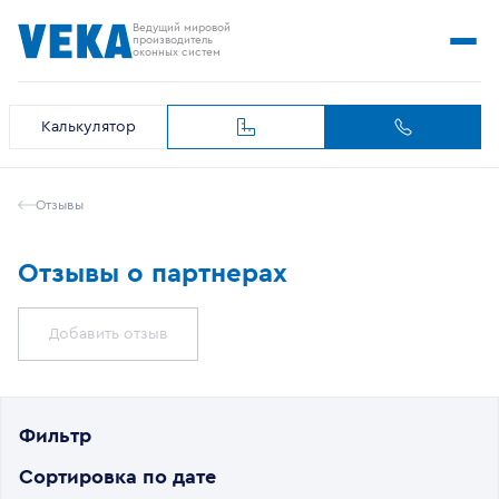
Ведущий мировой
производитель
оконных систем
Калькулятор
Отзывы
Отзывы о партнерах
Добавить отзыв
Фильтр
Сортировка по дате