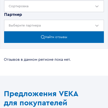
Сортировка
Партнер
Выберите партнера
Найти отзывы
Отзывов в данном регионе пока нет.
Предложения VEKA
для покупателей