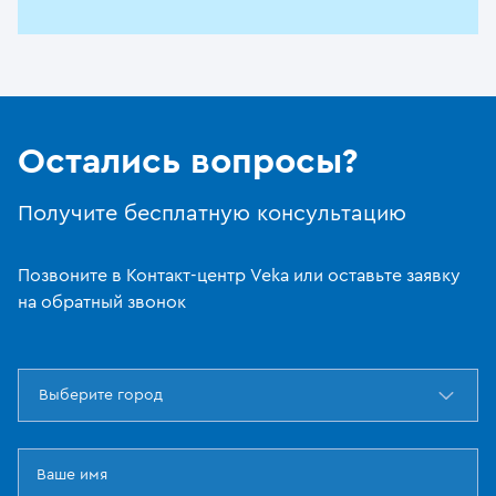
Остались вопросы?
Получите бесплатную консультацию
Позвоните в Контакт-центр Veka или оставьте заявку
на обратный звонок
Выберите город