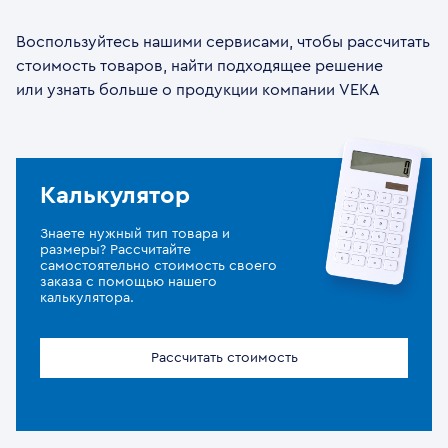
Воспользуйтесь нашими сервисами, чтобы рассчитать
стоимость товаров, найти подходящее решение
или узнать больше о продукции компании VEKA
Калькулятор
Знаете нужный тип товара и
размеры? Рассчитайте
самостоятельно стоимость своего
заказа с помощью нашего
калькулятора.
Рассчитать стоимость